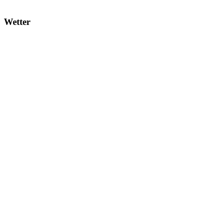
Wetter