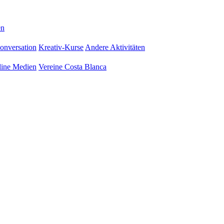
en
onversation
Kreativ-Kurse
Andere Aktivitäten
ine Medien
Vereine Costa Blanca