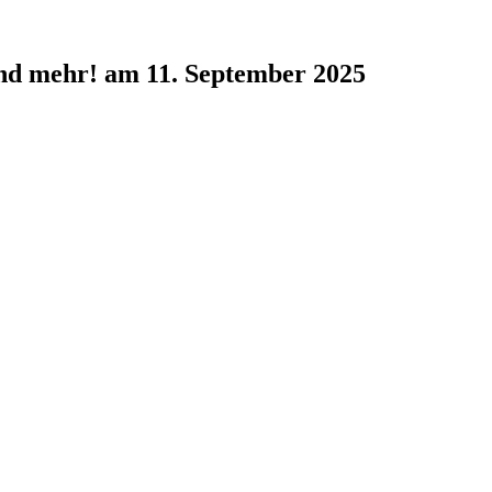
und mehr! am 11. September 2025