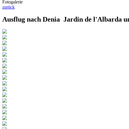
Fotogalerie
zurück
Ausflug nach Denia Jardin de l'Albarda 